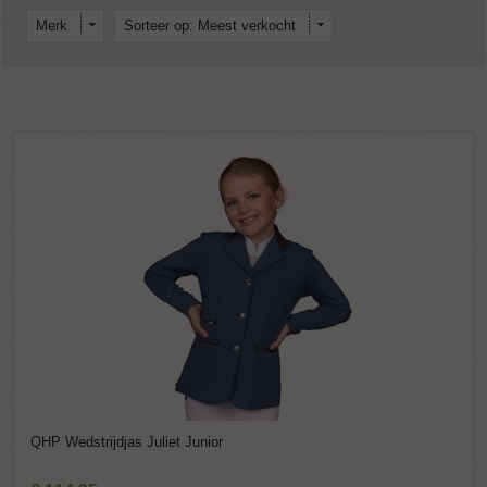
Merk
Sorteer op: Meest verkocht
QHP Wedstrijdjas Juliet Junior