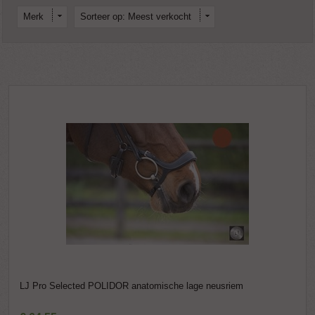
Merk
Sorteer op: Meest verkocht
LJ Pro Selected POLIDOR anatomische lage neusriem