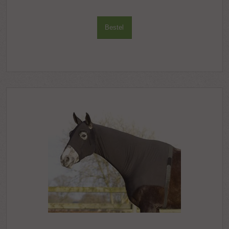
Bestel