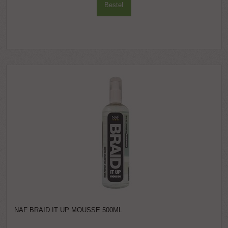
Bestel
NAF BRAID IT UP MOUSSE 500ML