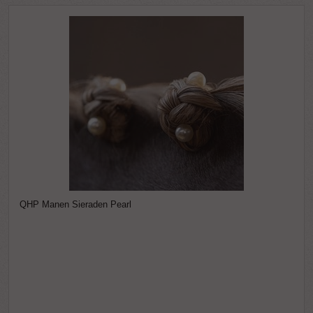
QHP Manen Sieraden Pearl