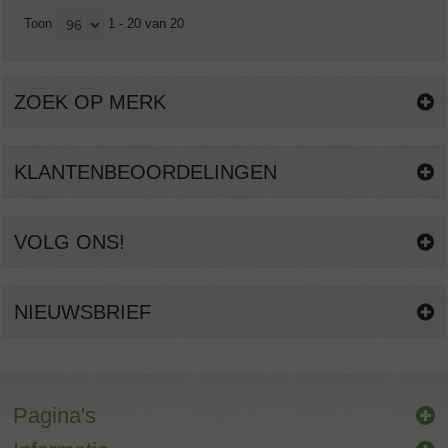
Toon
1 - 20 van 20
ZOEK OP MERK
KLANTENBEOORDELINGEN
VOLG ONS!
NIEUWSBRIEF
Pagina's