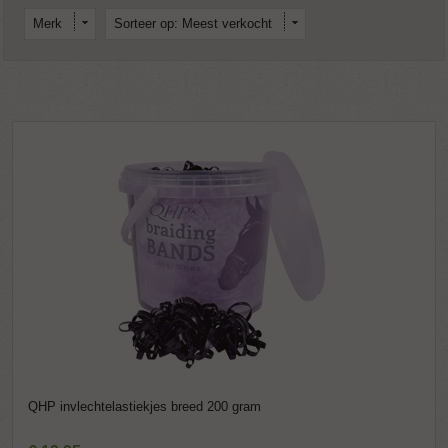
Merk
Sorteer op: Meest verkocht
QHP invlechtelastiekjes breed 200 gram