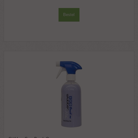
Bestel