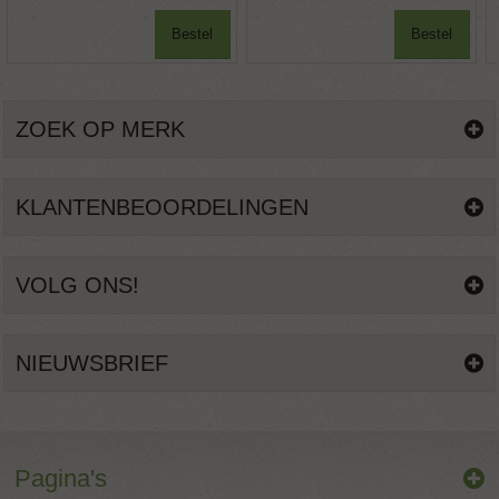
Bestel
Bestel
ZOEK OP MERK
KLANTENBEOORDELINGEN
VOLG ONS!
NIEUWSBRIEF
Pagina's