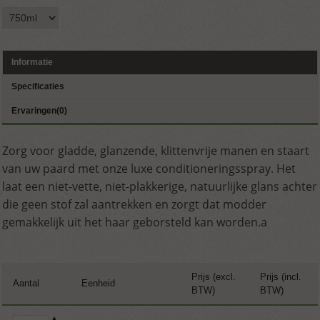
Informatie
Specificaties
Ervaringen(0)
Zorg voor gladde, glanzende, klittenvrije manen en staart
van uw paard met onze luxe conditioneringsspray. Het
laat een niet-vette, niet-plakkerige, natuurlijke glans achter
die geen stof zal aantrekken en zorgt dat modder
gemakkelijk uit het haar geborsteld kan worden.a
Prijs (excl.
Prijs (incl.
Aantal
Eenheid
BTW)
BTW)
▲