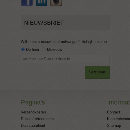
NIEUWSBRIEF
Wilt u onze nieuwsbrief ontvangen? Schrijf u hier in..
De heer
Mevrouw
Versturen
Pagina's
Informat
Verzendkosten
Contact
Ruilen / retourneren
Klantenbeoor
Duurzaamheid
Sitemap