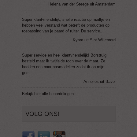
Helena van der Steege uit Amsterdam
Super klantvriendelijk, snelle reactie op mailtje en
hebben veel verstand wat betreft de producten op
toepassing van je paard of ruiter. De service...
Kyara uit Sint Willebrord
Super service en heel klantvriendelijk! Borsttuig
besteld maar ik twijfelde toch over de maat. Ze
hadden een paar pasmodellen zodat ik op mijn
gem...
Annelies uit Bavel
Bekijk
hier
alle beoordelingen
VOLG ONS!