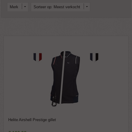
Merk
Sorteer op: Meest verkocht
Helite Airshell Prestige gillet