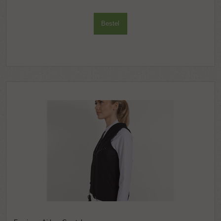
Bestel