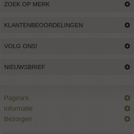
ZOEK OP MERK
KLANTENBEOORDELINGEN
VOLG ONS!
NIEUWSBRIEF
Pagina's
Informatie
Bezorgen