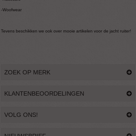
-Woofwear
Tevens beschikken we ook over mooie artikelen voor de jacht ruiter!
ZOEK OP MERK
KLANTENBEOORDELINGEN
VOLG ONS!