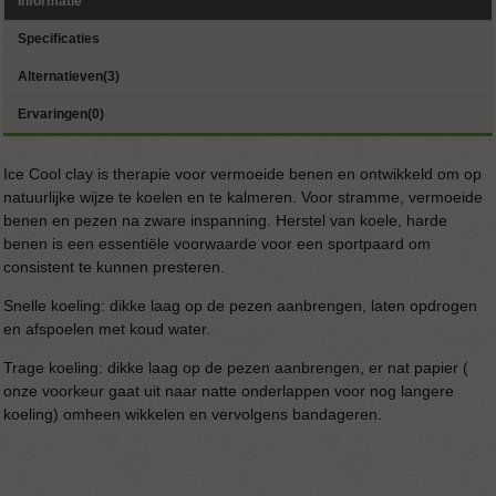
Informatie
Specificaties
Alternatieven(3)
Ervaringen(0)
Ice Cool clay is therapie voor vermoeide benen en ontwikkeld om op
natuurlijke wijze te koelen en te kalmeren. Voor stramme, vermoeide
benen en pezen na zware inspanning. Herstel van koele, harde
benen is een essentiële voorwaarde voor een sportpaard om
consistent te kunnen presteren.
Snelle koeling: dikke laag op de pezen aanbrengen, laten opdrogen
en afspoelen met koud water.
Trage koeling: dikke laag op de pezen aanbrengen, er nat papier (
onze voorkeur gaat uit naar natte onderlappen voor nog langere
koeling) omheen wikkelen en vervolgens bandageren.