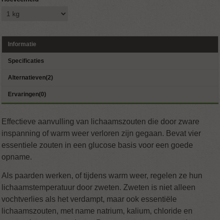
Informatie
Specificaties
Alternatieven(2)
Ervaringen(0)
Effectieve aanvulling van lichaamszouten die door zware
inspanning of warm weer verloren zijn gegaan. Bevat vier
essentiele zouten in een glucose basis voor een goede
opname.
Als paarden werken, of tijdens warm weer, regelen ze hun
lichaamstemperatuur door zweten. Zweten is niet alleen
vochtverlies als het verdampt, maar ook essentiële
lichaamszouten, met name natrium, kalium, chloride en