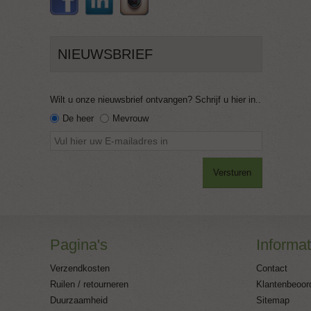
NIEUWSBRIEF
Wilt u onze nieuwsbrief ontvangen? Schrijf u hier in..
De heer
Mevrouw
Versturen
Pagina's
Informat
Verzendkosten
Contact
Ruilen / retourneren
Klantenbeoor
Duurzaamheid
Sitemap