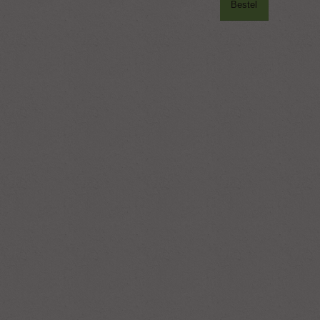
Bestel