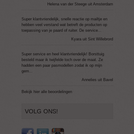
Helena van der Steege uit Amsterdam
Super klantvriendelijk, snelle reactie op mailtje en
hebben veel verstand wat betreft de producten op
toepassing van je paard of ruiter. De service...
Kyara uit Sint Willebrord
Super service en heel klantvriendelijk! Borsttuig
besteld maar ik twijfelde toch over de maat. Ze
hadden een paar pasmodellen zodat ik op mijn
gem...
Annelies uit Bavel
Bekijk
hier
alle beoordelingen
VOLG ONS!