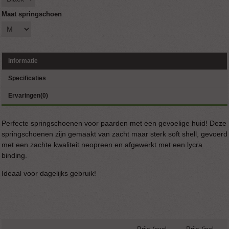
Maat springschoen
Informatie
Specificaties
Ervaringen(0)
Perfecte springschoenen voor paarden met een gevoelige huid! Deze
springschoenen zijn gemaakt van zacht maar sterk soft shell, gevoerd
met een zachte kwaliteit neopreen en afgewerkt met een lycra
binding.
Ideaal voor dagelijks gebruik!