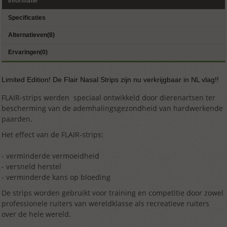
Informatie
Specificaties
Alternatieven(8)
Ervaringen(0)
Limited Edition! De Flair Nasal Strips zijn nu verkrijgbaar in NL vlag!!
FLAIR-strips werden speciaal ontwikkeld door dierenartsen ter
bescherming van de ademhalingsgezondheid van hardwerkende
paarden.
Het effect van de FLAIR-strips:
- verminderde vermoeidheid
- versneld herstel
- verminderde kans op bloeding
De strips worden gebruikt voor training en competitie door zowel
professionele ruiters van wereldklasse als recreatieve ruiters
over de hele wereld.