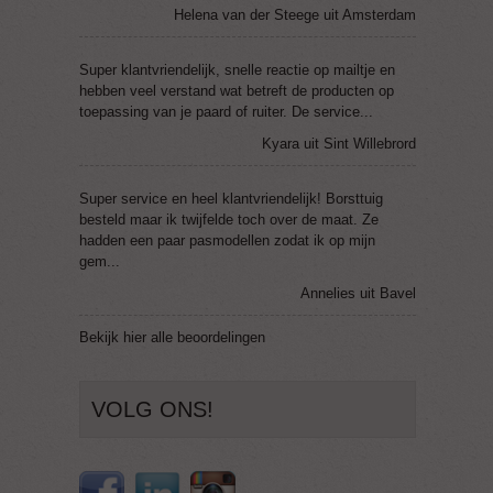
Helena van der Steege uit Amsterdam
Super klantvriendelijk, snelle reactie op mailtje en
hebben veel verstand wat betreft de producten op
toepassing van je paard of ruiter. De service...
Kyara uit Sint Willebrord
Super service en heel klantvriendelijk! Borsttuig
besteld maar ik twijfelde toch over de maat. Ze
hadden een paar pasmodellen zodat ik op mijn
gem...
Annelies uit Bavel
Bekijk
hier
alle beoordelingen
VOLG ONS!