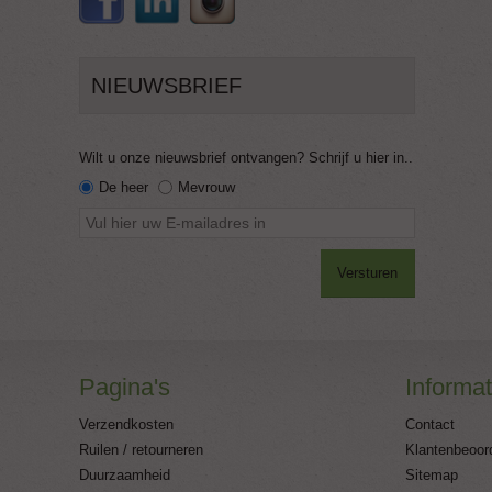
NIEUWSBRIEF
Wilt u onze nieuwsbrief ontvangen? Schrijf u hier in..
De heer
Mevrouw
Versturen
Pagina's
Informat
Verzendkosten
Contact
Ruilen / retourneren
Klantenbeoor
Duurzaamheid
Sitemap