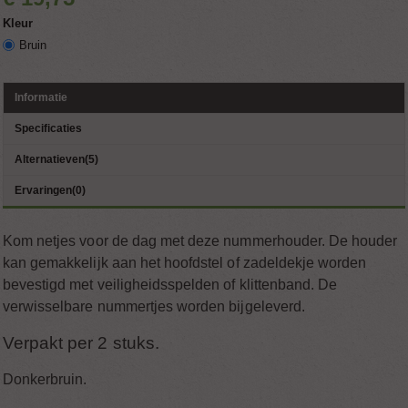
Kleur
Bruin
Informatie
Specificaties
Alternatieven(5)
Ervaringen(0)
Kom netjes voor de dag met deze nummerhouder. De houder
kan gemakkelijk aan het hoofdstel of zadeldekje worden
bevestigd met veiligheidsspelden of klittenband. De
verwisselbare nummertjes worden bijgeleverd.
Verpakt per 2 stuks.
Donkerbruin.