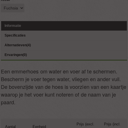
Informatie
Specificaties
Alternatieven(4)
Ervaringen(0)
Een emmerhoes om water en voer af te schermen.
Bescherm je voer tegen water, vliegen en ander vuil.
De bovenzijde van de hoes is voorzien van een kaartje
waarop je het voer kunt noteren of de naam van je
paard.
Prijs (excl.
Prijs (incl.
Aantal
Eenheid