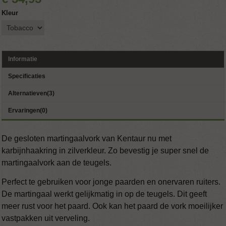
Kleur
Informatie
Specificaties
Alternatieven(3)
Ervaringen(0)
De gesloten martingaalvork van Kentaur nu met
karbijnhaakring in zilverkleur. Zo bevestig je super snel de
martingaalvork aan de teugels.
Perfect te gebruiken voor jonge paarden en onervaren ruiters.
De martingaal werkt gelijkmatig in op de teugels. Dit geeft
meer rust voor het paard. Ook kan het paard de vork moeilijker
vastpakken uit verveling.