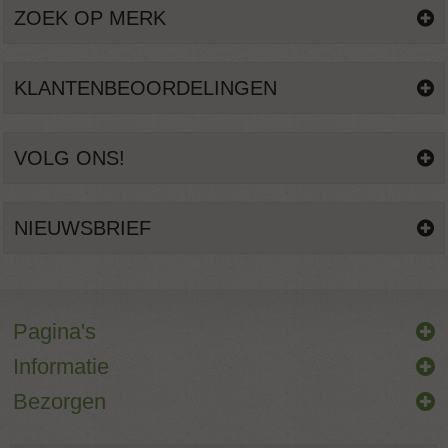
ZOEK OP MERK
KLANTENBEOORDELINGEN
VOLG ONS!
NIEUWSBRIEF
Pagina's
Informatie
Bezorgen