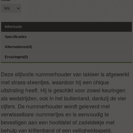
Informatie
Specificaties
Alternatieven(4)
Ervaringen(0)
Deze stijlvolle nummerhouder van lakleer is afgewerkt
met strass-steentjes, waardoor hij een chique
uitstraling heeft. Hij is geschikt voor zowel keuringen
als wedstrijden, ook in het buitenland, dankzij de vier
cijfers. De nummerhouder wordt geleverd met
verwisselbare nummertjes en is eenvoudig te
bevestigen aan een hoofdstel of zadeldekje met
behulp van klittenband of een veiligheidsspeld.