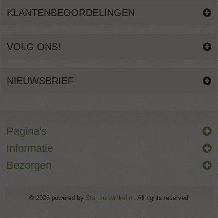
KLANTENBEOORDELINGEN
VOLG ONS!
NIEUWSBRIEF
Pagina's
Informatie
Bezorgen
© 2026 powered by
Starteenwinkel.nl
. All rights reserved