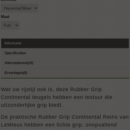
Maat
Informatie
Specificaties
Alternatieven(10)
Ervaringen(0)
Wat uw rijstijl ook is, deze Rubber Grip
Continental teugels hebben een textuur die
uitzonderlijke grip biedt.
De praktische Rubber Grip Continental Reins van
LeMieux hebben een lichte grip, onopvallend