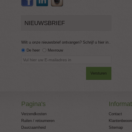
NIEUWSBRIEF
Wilt u onze nieuwsbrief ontvangen? Schrijf u hier in..
De heer
Mevrouw
Versturen
Pagina's
Informat
Verzendkosten
Contact
Ruilen / retourneren
Klantenbeoor
Duurzaamheid
Sitemap