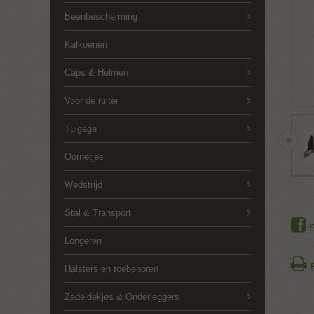
Beenbescherming
Kalkoenen
Caps & Helmen
Voor de ruiter
Tuigage
Oornetjes
Wedstrijd
Stal & Transport
Longeren
Halsters en toebehoren
Zadeldekjes & Onderleggers