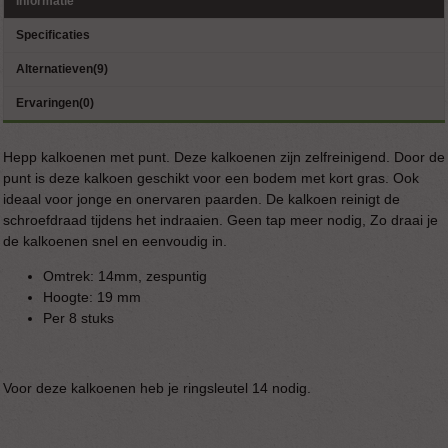
Informatie
Specificaties
Alternatieven(9)
Ervaringen(0)
Hepp kalkoenen met punt. Deze kalkoenen zijn zelfreinigend. Door de
punt is deze kalkoen geschikt voor een bodem met kort gras. Ook
ideaal voor jonge en onervaren paarden. De kalkoen reinigt de
schroefdraad tijdens het indraaien. Geen tap meer nodig, Zo draai je
de kalkoenen snel en eenvoudig in.
Omtrek: 14mm, zespuntig
Hoogte: 19 mm
Per 8 stuks
Voor deze kalkoenen heb je ringsleutel 14 nodig.