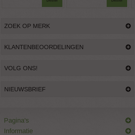
Bestel
Bestel
ZOEK OP MERK
KLANTENBEOORDELINGEN
VOLG ONS!
NIEUWSBRIEF
Pagina's
Informatie