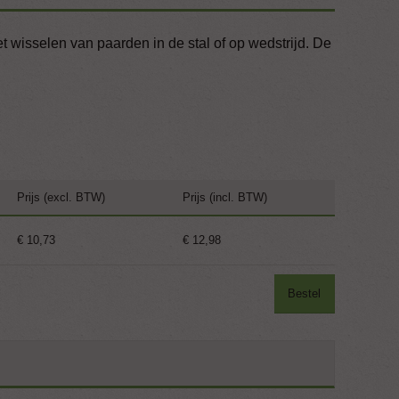
 wisselen van paarden in de stal of op wedstrijd. De
Prijs (excl. BTW)
Prijs (incl. BTW)
€ 10,73
€ 12,98
Bestel