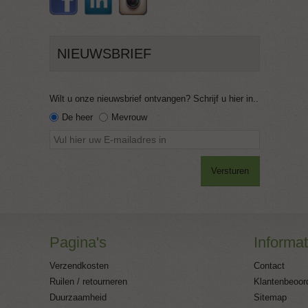
NIEUWSBRIEF
Wilt u onze nieuwsbrief ontvangen? Schrijf u hier in..
De heer
Mevrouw
Versturen
Pagina's
Informat
Verzendkosten
Contact
Ruilen / retourneren
Klantenbeoor
Duurzaamheid
Sitemap