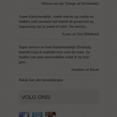
Helena van der Steege uit Amsterdam
Super klantvriendelijk, snelle reactie op mailtje en
hebben veel verstand wat betreft de producten op
toepassing van je paard of ruiter. De service...
Kyara uit Sint Willebrord
Super service en heel klantvriendelijk! Borsttuig
besteld maar ik twijfelde toch over de maat. Ze
hadden een paar pasmodellen zodat ik op mijn
gem...
Annelies uit Bavel
Bekijk
hier
alle beoordelingen
VOLG ONS!