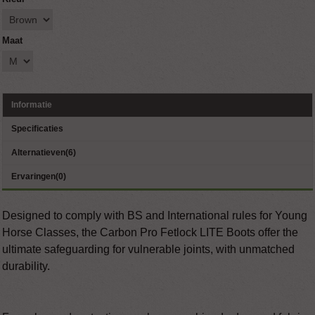
Maat
Informatie
Specificaties
Alternatieven(6)
Ervaringen(0)
Designed to comply with BS and International rules for Young
Horse Classes, the Carbon Pro Fetlock LITE Boots offer the
ultimate safeguarding for vulnerable joints, with unmatched
durability.