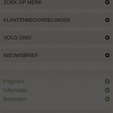
ZOEK OP MERK
KLANTENBEOORDELINGEN
VOLG ONS!
NIEUWSBRIEF
Pagina's
Informatie
Bezorgen