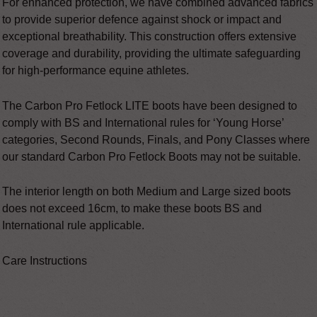
For enhanced protection, we have combined advanced fabrics
to provide superior defence against shock or impact and
exceptional breathability. This construction offers extensive
coverage and durability, providing the ultimate safeguarding
for high-performance equine athletes.
The Carbon Pro Fetlock LITE boots have been designed to
comply with BS and International rules for ‘Young Horse’
categories, Second Rounds, Finals, and Pony Classes where
our standard Carbon Pro Fetlock Boots may not be suitable.
The interior length on both Medium and Large sized boots
does not exceed 16cm, to make these boots BS and
International rule applicable.
Care Instructions